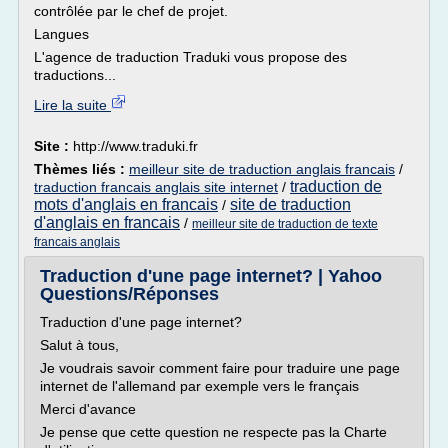
contrôlée par le chef de projet.
Langues
L'agence de traduction Traduki vous propose des
traductions...
Lire la suite
Site :
http://www.traduki.fr
Thèmes liés :
meilleur site de traduction anglais francais
/
traduction de
traduction francais anglais site internet
/
mots d'anglais en francais
site de traduction
/
d'anglais en francais
/
meilleur site de traduction de texte
francais anglais
Traduction d'une page internet? | Yahoo
Questions/Réponses
Traduction d'une page internet?
Salut à tous,
Je voudrais savoir comment faire pour traduire une page
internet de l'allemand par exemple vers le français
Merci d'avance
Je pense que cette question ne respecte pas la Charte