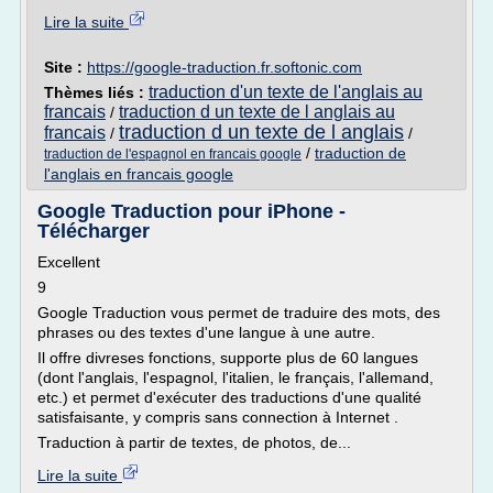
Lire la suite
Site :
https://google-traduction.fr.softonic.com
traduction d'un texte de l'anglais au
Thèmes liés :
francais
traduction d un texte de l anglais au
/
traduction d un texte de l anglais
francais
/
/
/
traduction de
traduction de l'espagnol en francais google
l'anglais en francais google
Google Traduction pour iPhone -
Télécharger
Excellent
9
Google Traduction vous permet de traduire des mots, des
phrases ou des textes d'une langue à une autre.
Il offre divreses fonctions, supporte plus de 60 langues
(dont l'anglais, l'espagnol, l'italien, le français, l'allemand,
etc.) et permet d'exécuter des traductions d'une qualité
satisfaisante, y compris sans connection à Internet .
Traduction à partir de textes, de photos, de...
Lire la suite