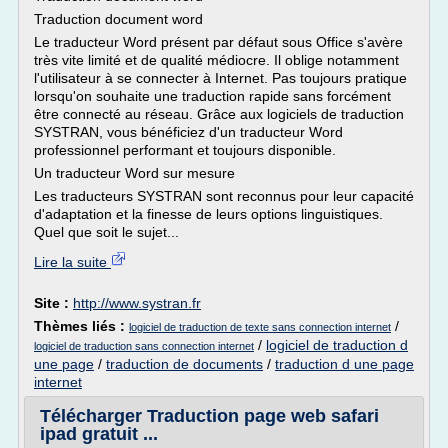
Traduction document word
Le traducteur Word présent par défaut sous Office s'avère
très vite limité et de qualité médiocre. Il oblige notamment
l'utilisateur à se connecter à Internet. Pas toujours pratique
lorsqu'on souhaite une traduction rapide sans forcément
être connecté au réseau. Grâce aux logiciels de traduction
SYSTRAN, vous bénéficiez d'un traducteur Word
professionnel performant et toujours disponible.
Un traducteur Word sur mesure
Les traducteurs SYSTRAN sont reconnus pour leur capacité
d'adaptation et la finesse de leurs options linguistiques.
Quel que soit le sujet...
Lire la suite
Site :
http://www.systran.fr
Thèmes liés :
/
logiciel de traduction de texte sans connection internet
/
logiciel de traduction d
logiciel de traduction sans connection internet
une page
/
traduction de documents
/
traduction d une page
internet
Télécharger Traduction page web safari
ipad gratuit ...