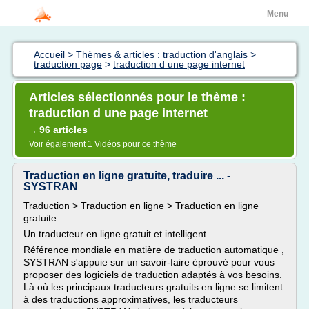
Menu
Accueil
>
Thèmes & articles : traduction d'anglais
>
traduction page
>
traduction d une page internet
Articles sélectionnés pour le thème :
traduction d une page internet
96 articles
→
Voir également
1 Vidéos
pour ce thème
Traduction en ligne gratuite, traduire ... -
SYSTRAN
Traduction > Traduction en ligne > Traduction en ligne
gratuite
Un traducteur en ligne gratuit et intelligent
Référence mondiale en matière de traduction automatique ,
SYSTRAN s'appuie sur un savoir-faire éprouvé pour vous
proposer des logiciels de traduction adaptés à vos besoins.
Là où les principaux traducteurs gratuits en ligne se limitent
à des traductions approximatives, les traducteurs