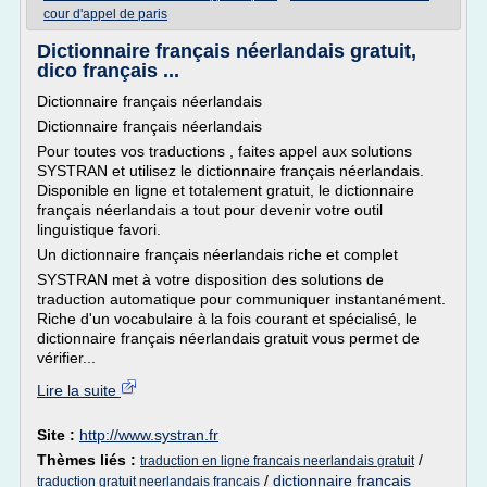
cour d'appel de paris
Dictionnaire français néerlandais gratuit,
dico français ...
Dictionnaire français néerlandais
Dictionnaire français néerlandais
Pour toutes vos traductions , faites appel aux solutions
SYSTRAN et utilisez le dictionnaire français néerlandais.
Disponible en ligne et totalement gratuit, le dictionnaire
français néerlandais a tout pour devenir votre outil
linguistique favori.
Un dictionnaire français néerlandais riche et complet
SYSTRAN met à votre disposition des solutions de
traduction automatique pour communiquer instantanément.
Riche d'un vocabulaire à la fois courant et spécialisé, le
dictionnaire français néerlandais gratuit vous permet de
vérifier...
Lire la suite
Site :
http://www.systran.fr
Thèmes liés :
/
traduction en ligne francais neerlandais gratuit
/
dictionnaire francais
traduction gratuit neerlandais francais