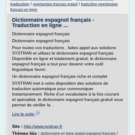
traduction
/
/
neerlandais francais gratuit
traduction neerlandais
francais en ligne
Dictionnaire espagnol français -
Traduction en ligne ...
Dictionnaire espagnol français
Dictionnaire espagnol français
Pour toutes vos traductions , faites appel aux solutions
SYSTRAN et utilisez le dictionnaire espagnol français.
Disponible en ligne et totalement gratuit, le dictionnaire
espagnol français a tout pour devenir votre outil
linguistique favori.
Un dictionnaire espagnol français riche et complet
SYSTRAN met à votre disposition des solutions de
traduction automatique pour communiquer
instantanément. Riche d'un vocabulaire à la fois courant
et spécialisé, le dictionnaire espagnol français gratuit vous
permet de vérifier la...
Lire la suite
Site :
http://www.systran.fr
Thèmes liés :
/
dictionnaire en ligne gratuit espagnol francais