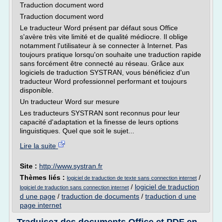
Traduction document word
Traduction document word
Le traducteur Word présent par défaut sous Office
s'avère très vite limité et de qualité médiocre. Il oblige
notamment l'utilisateur à se connecter à Internet. Pas
toujours pratique lorsqu'on souhaite une traduction rapide
sans forcément être connecté au réseau. Grâce aux
logiciels de traduction SYSTRAN, vous bénéficiez d'un
traducteur Word professionnel performant et toujours
disponible.
Un traducteur Word sur mesure
Les traducteurs SYSTRAN sont reconnus pour leur
capacité d'adaptation et la finesse de leurs options
linguistiques. Quel que soit le sujet...
Lire la suite
Site :
http://www.systran.fr
Thèmes liés :
/
logiciel de traduction de texte sans connection internet
/
logiciel de traduction
logiciel de traduction sans connection internet
d une page
/
traduction de documents
/
traduction d une
page internet