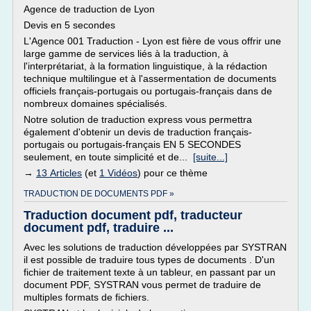
Agence de traduction de Lyon
Devis en 5 secondes
L'Agence 001 Traduction - Lyon est fière de vous offrir une
large gamme de services liés à la traduction, à
l'interprétariat, à la formation linguistique, à la rédaction
technique multilingue et à l'assermentation de documents
officiels français-portugais ou portugais-français dans de
nombreux domaines spécialisés.
Notre solution de traduction express vous permettra
également d'obtenir un devis de traduction français-
portugais ou portugais-français EN 5 SECONDES
seulement, en toute simplicité et de...
[suite...]
→
13 Articles
(et
1 Vidéos
) pour ce thème
TRADUCTION DE DOCUMENTS PDF »
Traduction document pdf, traducteur
document pdf, traduire ...
Avec les solutions de traduction développées par SYSTRAN
il est possible de traduire tous types de documents . D'un
fichier de traitement texte à un tableur, en passant par un
document PDF, SYSTRAN vous permet de traduire de
multiples formats de fichiers.