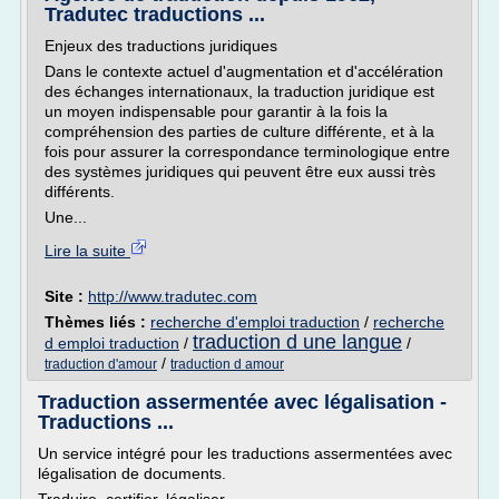
Tradutec traductions ...
Enjeux des traductions juridiques
Dans le contexte actuel d'augmentation et d'accélération
des échanges internationaux, la traduction juridique est
un moyen indispensable pour garantir à la fois la
compréhension des parties de culture différente, et à la
fois pour assurer la correspondance terminologique entre
des systèmes juridiques qui peuvent être eux aussi très
différents.
Une...
Lire la suite
Site :
http://www.tradutec.com
Thèmes liés :
recherche d'emploi traduction
/
recherche
traduction d une langue
d emploi traduction
/
/
/
traduction d'amour
traduction d amour
Traduction assermentée avec légalisation -
Traductions ...
Un service intégré pour les traductions assermentées avec
légalisation de documents.