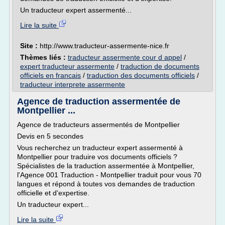
Un traducteur expert assermenté...
Lire la suite
Site :
http://www.traducteur-assermente-nice.fr
Thèmes liés :
traducteur assermente cour d appel
/
expert traducteur assermente
/
traduction de documents
officiels en francais
/
traduction des documents officiels
/
traducteur interprete assermente
Agence de traduction assermentée de
Montpellier ...
Agence de traducteurs assermentés de Montpellier
Devis en 5 secondes
Vous recherchez un traducteur expert assermenté à
Montpellier pour traduire vos documents officiels ?
Spécialistes de la traduction assermentée à Montpellier,
l'Agence 001 Traduction - Montpellier traduit pour vous 70
langues et répond à toutes vos demandes de traduction
officielle et d'expertise.
Un traducteur expert...
Lire la suite