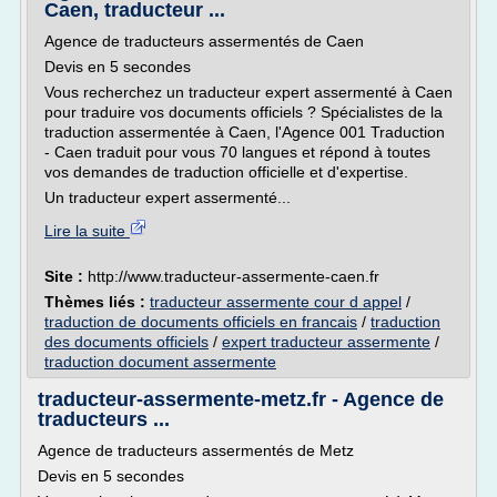
Caen, traducteur ...
Agence de traducteurs assermentés de Caen
Devis en 5 secondes
Vous recherchez un traducteur expert assermenté à Caen
pour traduire vos documents officiels ? Spécialistes de la
traduction assermentée à Caen, l'Agence 001 Traduction
- Caen traduit pour vous 70 langues et répond à toutes
vos demandes de traduction officielle et d'expertise.
Un traducteur expert assermenté...
Lire la suite
Site :
http://www.traducteur-assermente-caen.fr
Thèmes liés :
traducteur assermente cour d appel
/
traduction de documents officiels en francais
/
traduction
des documents officiels
/
expert traducteur assermente
/
traduction document assermente
traducteur-assermente-metz.fr - Agence de
traducteurs ...
Agence de traducteurs assermentés de Metz
Devis en 5 secondes