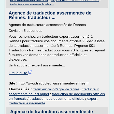
traducteurs assermentes bordeaux
Agence de traduction assermentée de
Rennes, traducteur ...
Agence de traducteurs assermentés de Rennes
Devis en 5 secondes
Vous recherchez un traducteur expert assermenté à
Rennes pour traduire vos documents officiels ? Spécialistes
de la traduction assermentée à Rennes, l'Agence 001
Traduction - Rennes traduit pour vous 70 langues et répond
à toutes vos demandes de traduction officielle et
d'expertise.
Un traducteur expert assermenté...
Lire la suite
Site :
http://www.traducteur-assermente-rennes.fr
Thèmes liés :
/
traducteur
traducteur cour d'appel de rennes
assermente cour d appel
/
traduction de documents officiels
en francais
/
traduction des documents officiels
/
expert
traducteur assermente
Agence de traduction assermentée de