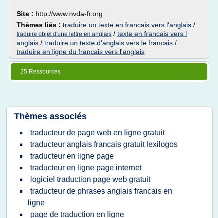
Site :
http://www.nvda-fr.org
Thèmes liés :
traduire un texte en francais vers l'anglais
/
/
texte en francais vers l
traduire objet d'une lettre en anglais
anglais
/
traduire un texte d'anglais vers le francais
/
traduire en ligne du francais vers l'anglais
25 Ressources
Thèmes associés
traducteur de page web en ligne gratuit
traducteur anglais francais gratuit lexilogos
traducteur en ligne page
traducteur en ligne page internet
logiciel traduction page web gratuit
traducteur de phrases anglais francais en
ligne
page de traduction en ligne