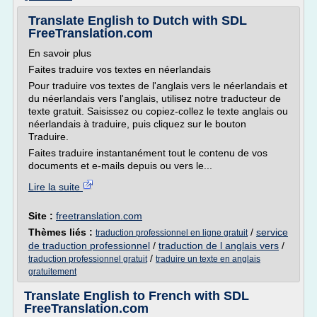
Translate English to Dutch with SDL
FreeTranslation.com
En savoir plus
Faites traduire vos textes en néerlandais
Pour traduire vos textes de l'anglais vers le néerlandais et
du néerlandais vers l'anglais, utilisez notre traducteur de
texte gratuit. Saisissez ou copiez-collez le texte anglais ou
néerlandais à traduire, puis cliquez sur le bouton
Traduire.
Faites traduire instantanément tout le contenu de vos
documents et e-mails depuis ou vers le...
Lire la suite
Site :
freetranslation.com
Thèmes liés :
/
service
traduction professionnel en ligne gratuit
de traduction professionnel
/
traduction de l anglais vers
/
/
traduction professionnel gratuit
traduire un texte en anglais
gratuitement
Translate English to French with SDL
FreeTranslation.com