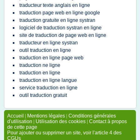
traducteur texte anglais en ligne
traduction page web en ligne google
traduction gratuite en ligne systran
logiciel de traduction systran en ligne
site de traduction de page web en ligne
traducteur en ligne systran
outil traduction en ligne
traduction en ligne page web
traduction ne ligne
traduction en ligne
traduction en ligne langue
service traduction en ligne
outil traduction gratuit
Accueil
|
Mentions légales
|
Conditions générales
d'utilisation
|
Utilisation des cookies
|
Contact à propos
de cette page
Pour ajouter ou supprimer un site, voir l'article 4 des
CGUs