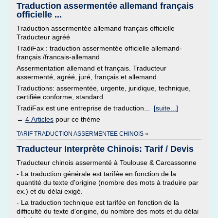
Traduction assermentée allemand français
officielle ...
Traduction assermentée allemand français officielle
Traducteur agréé
TradiFax : traduction assermentée officielle allemand-
français /francais-allemand
Assermentation allemand et français. Traducteur
assermenté, agréé, juré, français et allemand
Traductions: assermentée, urgente, juridique, technique,
certifiée conforme, standard
TradiFax est une entreprise de traduction...
[suite...]
→
4 Articles
pour ce thème
TARIF TRADUCTION ASSERMENTEE CHINOIS »
Traducteur Interprète Chinois: Tarif / Devis
Traducteur chinois assermenté à Toulouse & Carcassonne
- La traduction générale est tarifée en fonction de la
quantité du texte d'origine (nombre des mots à traduire par
ex.) et du délai exigé.
- La traduction technique est tarifée en fonction de la
difficulté du texte d'origine, du nombre des mots et du délai