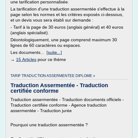
une tarification personnalisée.
La tarification d'une traduction assermentée s'effectue à la
page selon les normes et les critères exposés ci-dessous,
et un devis vous sera établi sur demande :
- Tarif à la page de 30 euros (anglais général) et 40 euros
(anglais spécialisé).
Déontologiquement, une page comprend maximum 30
lignes de 60 caractères ou espaces.
Les documents...
[suite...]
→
15 Articles
pour ce thème
TARIF TRADUCTION ASSERMENTEE DIPLOME »
Traduction Assermentée - Traduction
certifiée conforme
Traduction assermentée - Traduction documents officiels -
Traduction certifiée conforme - Agence traduction
assermentée - Traduction jurée
Pourquoi une traduction assermentée ?