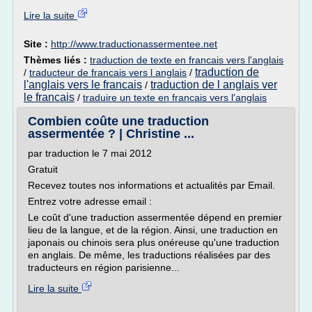
Lire la suite
Site :
http://www.traductionassermentee.net
Thèmes liés :
traduction de texte en francais vers l'anglais
traduction de
/
traducteur de francais vers l anglais
/
l'anglais vers le francais
traduction de l anglais ver
/
le francais
/
traduire un texte en francais vers l'anglais
Combien coûte une traduction
assermentée ? | Christine ...
par traduction le 7 mai 2012
Gratuit
Recevez toutes nos informations et actualités par Email.
Entrez votre adresse email :
Le coût d'une traduction assermentée dépend en premier
lieu de la langue, et de la région. Ainsi, une traduction en
japonais ou chinois sera plus onéreuse qu'une traduction
en anglais. De même, les traductions réalisées par des
traducteurs en région parisienne...
Lire la suite