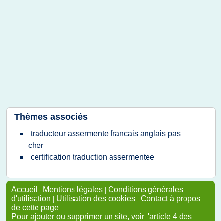
Thèmes associés
traducteur assermente francais anglais pas
cher
certification traduction assermentee
Accueil
|
Mentions légales
|
Conditions générales
d'utilisation
|
Utilisation des cookies
|
Contact à propos
de cette page
Pour ajouter ou supprimer un site, voir l'article 4 des