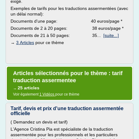
exigé.
Exemples de tarifs pour les traductions assermentées (avec
un délai normal):
Documents d'une page: 40 euros/page *
Documents de 2 à 20 pages: 38 euros/page *
Documents de 21 à 50 pages: 35...
[suite...]
→
3 Articles
pour ce thème
Articles sélectionnés pour le thème : tarif
traduction assermentee
25 articles
→
Voir également
1 Vidéos
pour ce thème
Tarif, devis et prix d'une traduction assermentée
officielle
( Demandez un devis et tarif)
L'Agence Cristina Pia est spécialiste de la traduction
assermentée pour les professionnels et les particuliers