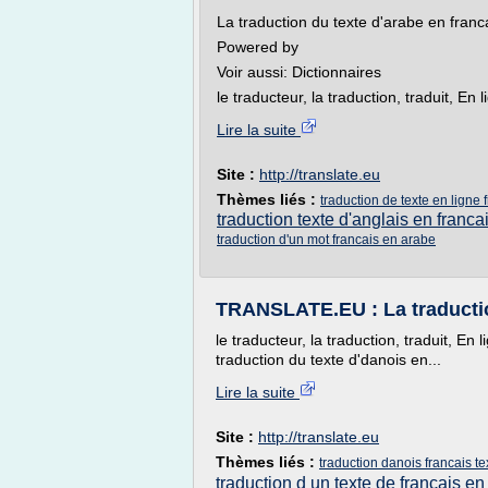
La traduction du texte d'arabe en franc
Powered by
Voir aussi: Dictionnaires
le traducteur, la traduction, traduit, En li
Lire la suite
Site :
http://translate.eu
Thèmes liés :
traduction de texte en ligne 
traduction texte d'anglais en franca
traduction d'un mot francais en arabe
TRANSLATE.EU : La traductio
le traducteur, la traduction, traduit, En l
traduction du texte d'danois en...
Lire la suite
Site :
http://translate.eu
Thèmes liés :
traduction danois francais te
traduction d un texte de francais en