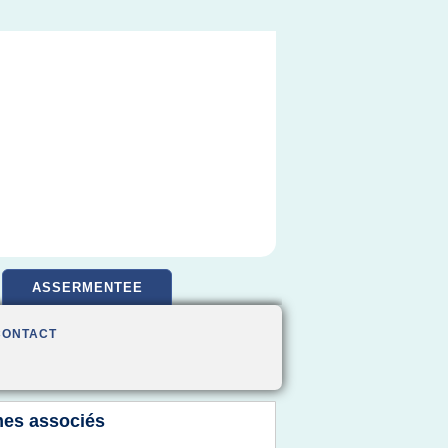
ASSERMENTEE
CONTACT
es associés