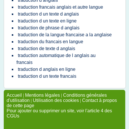
traduction d anglais
traduction francais anglais et autre langue
traduction d un texte d anglais
traduction d un texte en ligne
traduction de phrase d anglais
traduction de la langue francaise a la anglaise
traduction du francais en langue
traduction de texte d anglais
traduction automatique de l anglais au
francais
traduction d anglais en ligne
traduction d un texte francais
Accueil
|
Mentions légales
|
Conditions générales
d'utilisation
|
Utilisation des cookies
|
Contact à propos
de cette page
Pour ajouter ou supprimer un site, voir l'article 4 des
CGUs