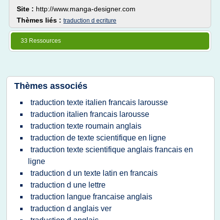
Site :
http://www.manga-designer.com
Thèmes liés :
traduction d ecriture
33 Ressources
Thèmes associés
traduction texte italien francais larousse
traduction italien francais larousse
traduction texte roumain anglais
traduction de texte scientifique en ligne
traduction texte scientifique anglais francais en
ligne
traduction d un texte latin en francais
traduction d une lettre
traduction langue francaise anglais
traduction d anglais ver