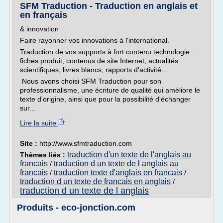
SFM Traduction - Traduction en anglais et
en français
& innovation
Faire rayonner vos innovations à l'international.
Traduction de vos supports à fort contenu technologie :
fiches produit, contenus de site Internet, actualités
scientifiques, livres blancs, rapports d'activité...
Nous avons choisi SFM Traduction pour son
professionnalisme, une écriture de qualité qui améliore le
texte d'origine, ainsi que pour la possibilité d'échanger
sur...
Lire la suite
Site :
http://www.sfmtraduction.com
traduction d'un texte de l'anglais au
Thèmes liés :
francais
traduction d un texte de l anglais au
/
francais
traduction texte d'anglais en francais
/
/
traduction d un texte de francais en anglais
/
traduction d un texte de l anglais
Produits - eco-jonction.com