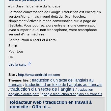
#3 - Briser la barrière du langage
Le mode conversation de Google Traduction est encore en
version Alpha, mais il vend déjà du rêve. Touchez
simplement Activer le mode conversation sur la page de
résultats. Vous pourrez alors entretenir une conversation
avec n'importe quel non-francophone, votre smartphone
servant d'intermédiaire.
La traduction à l'écrit et à l'oral
5 min
Pour tous
Ce...
Lire la suite
Site :
http://www.android-mt.com
traduction d'un texte de l'anglais au
Thèmes liés :
francais
traduction d un texte de l anglais au francais
/
traduction d un texte de l anglais
/
/
traduction
anglais d'autre part
/
google traduction d'anglais en francais
Rédacteur web / traduction en travail à
domicile : Offre d ...