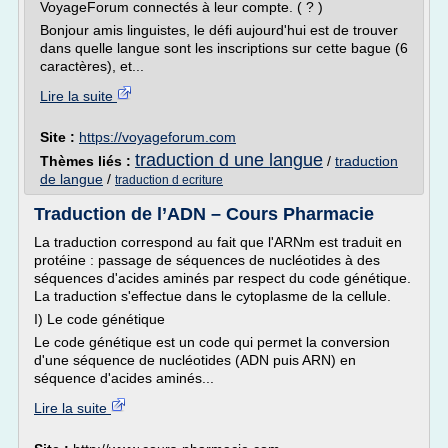
VoyageForum connectés à leur compte. ( ? )
Bonjour amis linguistes, le défi aujourd'hui est de trouver
dans quelle langue sont les inscriptions sur cette bague (6
caractères), et...
Lire la suite
Site :
https://voyageforum.com
traduction d une langue
Thèmes liés :
/
traduction
de langue
/
traduction d ecriture
Traduction de l’ADN – Cours Pharmacie
La traduction correspond au fait que l'ARNm est traduit en
protéine : passage de séquences de nucléotides à des
séquences d'acides aminés par respect du code génétique.
La traduction s'effectue dans le cytoplasme de la cellule.
I) Le code génétique
Le code génétique est un code qui permet la conversion
d'une séquence de nucléotides (ADN puis ARN) en
séquence d'acides aminés...
Lire la suite