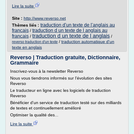
Lire la suite
Site :
http://www.reverso.net
traduction d'un texte de l'anglais au
Thèmes liés :
francais
traduction d un texte de l anglais au
/
traduction d un texte de l anglais
francais
/
/
/
traduction automatique d'un
reverso traduction d'un texte
texte en anglais
Reverso | Traduction gratuite, Dictionnaire,
Grammaire
Inscrivez-vous à la newsletter Reverso
Nous vous tiendrons informés sur l'évolution des sites
Reverso
Le traducteur en ligne avec les logiciels de traduction
Reverso
Bénéficier d'un service de traduction testé sur des milliards
de textes et continuellement amélioré
Optimiser la qualité des...
Lire la suite