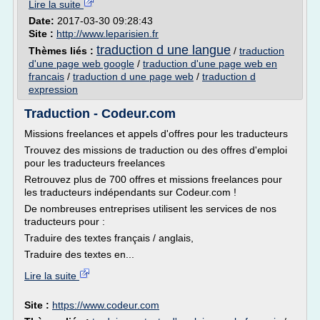
Lire la suite
Date:
2017-03-30 09:28:43
Site :
http://www.leparisien.fr
traduction d une langue
Thèmes liés :
/
traduction
d'une page web google
/
traduction d'une page web en
francais
/
traduction d une page web
/
traduction d
expression
Traduction - Codeur.com
Missions freelances et appels d'offres pour les traducteurs
Trouvez des missions de traduction ou des offres d'emploi
pour les traducteurs freelances
Retrouvez plus de 700 offres et missions freelances pour
les traducteurs indépendants sur Codeur.com !
De nombreuses entreprises utilisent les services de nos
traducteurs pour :
Traduire des textes français / anglais,
Traduire des textes en...
Lire la suite
Site :
https://www.codeur.com