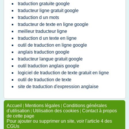
traduction gratuite google
traducteur ligne gratuit google
traduction d un mots
traducteur de texte en ligne google
meilleur traducteur ligne
traduction d un texte en ligne
outil de traduction en ligne google
anglais traduction google
traducteur langue gratuit google
outil traduction anglais google
logiciel de traduction de texte gratuit en ligne
outil de traduction de texte
site de traduction d'expression anglaise
Accueil
|
Mentions légales
|
Conditions générales
d'utilisation
|
Utilisation des cookies
|
Contact à propos
de cette page
Pour ajouter ou supprimer un site, voir l'article 4 des
CGUs