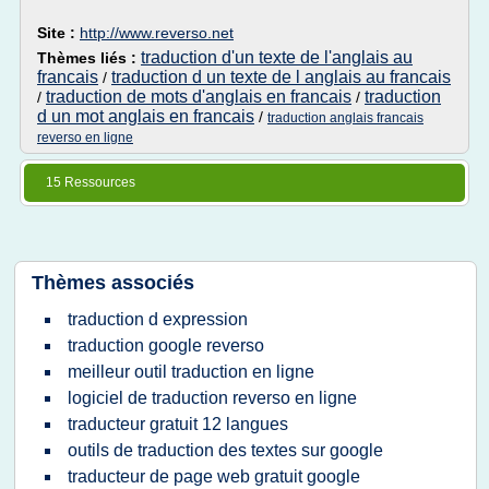
Site :
http://www.reverso.net
traduction d'un texte de l'anglais au
Thèmes liés :
francais
traduction d un texte de l anglais au francais
/
traduction de mots d'anglais en francais
traduction
/
/
d un mot anglais en francais
/
traduction anglais francais
reverso en ligne
15 Ressources
Thèmes associés
traduction d expression
traduction google reverso
meilleur outil traduction en ligne
logiciel de traduction reverso en ligne
traducteur gratuit 12 langues
outils de traduction des textes sur google
traducteur de page web gratuit google