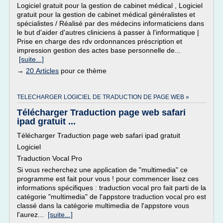
Logiciel gratuit pour la gestion de cabinet médical , Logiciel
gratuit pour la gestion de cabinet médical généralistes et
spécialistes / Réalisé par des médecins informaticiens dans
le but d'aider d'autres cliniciens à passer à l'informatique |
Prise en charge des rdv ordonnances préscription et
impression gestion des actes base personnelle de...
[suite...]
→
20 Articles
pour ce thème
TELECHARGER LOGICIEL DE TRADUCTION DE PAGE WEB »
Télécharger Traduction page web safari
ipad gratuit ...
Télécharger Traduction page web safari ipad gratuit
Logiciel
Traduction Vocal Pro
Si vous recherchez une application de "multimedia" ce
programme est fait pour vous ! pour commencer lisez ces
informations spécifiques : traduction vocal pro fait parti de la
catégorie "multimedia" de l'appstore traduction vocal pro est
classé dans la catégorie multimedia de l'appstore vous
l'aurez...
[suite...]