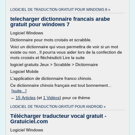
LOGICIEL DE TRADUCTION GRATUIT POUR WINDOWS 8 »
telecharger dictionnaire francais arabe
gratuit pour windows 7
Logiciel Windows
Dictionnaire pour mots croisés et scrabble.
Voici un dictionnaire qui vous permettra de voir si un mot
existe ou non , Il pourra vous aider lors de la confection de
mots croisés et fléchésdicti Lire la suite
logiciel gratuits Jeux > Scrabble > Dictionnaire
Logiciel Mobile
L'application de dictionnaire franco chinois.
Ce dictionnaire chinois français est tout bonnement...
[suite...]
→
15 Articles
(et
1 Vidéos
) pour ce thème
LOGICIEL DE TRADUCTION GRATUIT POUR ANDROID »
Télécharger traducteur vocal gratuit -
Gratuiciel.com
Logiciel Windows