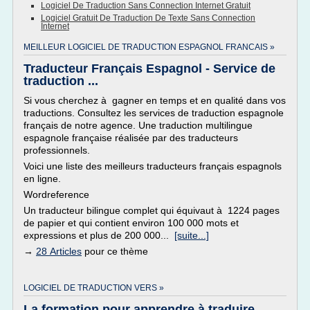
Logiciel De Traduction Sans Connection Internet Gratuit
Logiciel Gratuit De Traduction De Texte Sans Connection
Internet
MEILLEUR LOGICIEL DE TRADUCTION ESPAGNOL FRANCAIS »
Traducteur Français Espagnol - Service de
traduction ...
Si vous cherchez à gagner en temps et en qualité dans vos
traductions. Consultez les services de traduction espagnole
français de notre agence. Une traduction multilingue
espagnole française réalisée par des traducteurs
professionnels.
Voici une liste des meilleurs traducteurs français espagnols
en ligne.
Wordreference
Un traducteur bilingue complet qui équivaut à 1224 pages
de papier et qui contient environ 100 000 mots et
expressions et plus de 200 000...
[suite...]
→
28 Articles
pour ce thème
LOGICIEL DE TRADUCTION VERS »
La formation pour apprendre à traduire