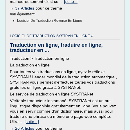
malheureusement c'est ce...
[suite...]
→
37 Articles
pour ce thème
Voir également
:
Logiciel De Traduction Reverso En Ligne
LOGICIEL DE TRADUCTION SYSTRAN EN LIGNE »
Traduction en ligne, traduire en ligne,
traducteur en ...
Traduction > Traduction en ligne
La traduction en ligne
Pour toutes vos traductions en ligne, ayez le réflexe
SYSTRAN ! Leader mondial de la traduction automatique ,
SYSTRAN vous permet d'effectuer toutes vos traductions
gratuites en ligne grâce à SYSTRANet.
Le service de traduction en ligne SYSTRANet
Véritable traducteur instantané, SYSTRANet est un outil
linguistique disponible gratuitement en ligne. Vous pouvez
vous en servir comme d'un dictionnaire, mais aussi pour
traduire une phrase ou même une page web complète.
Ultra...
[suite...]
→
26 Articles
pour ce thème