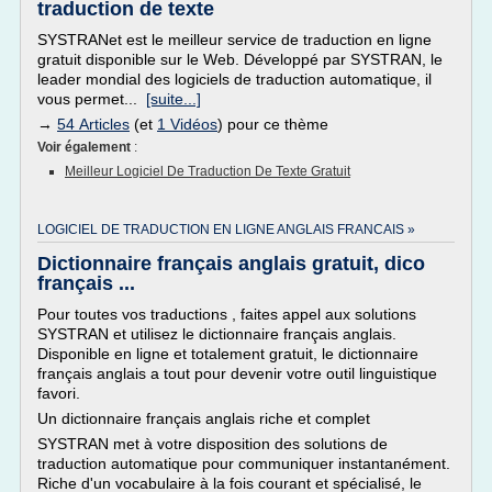
traduction de texte
SYSTRANet est le meilleur service de traduction en ligne
gratuit disponible sur le Web. Développé par SYSTRAN, le
leader mondial des logiciels de traduction automatique, il
vous permet...
[suite...]
→
54 Articles
(et
1 Vidéos
) pour ce thème
Voir également
:
Meilleur Logiciel De Traduction De Texte Gratuit
LOGICIEL DE TRADUCTION EN LIGNE ANGLAIS FRANCAIS »
Dictionnaire français anglais gratuit, dico
français ...
Pour toutes vos traductions , faites appel aux solutions
SYSTRAN et utilisez le dictionnaire français anglais.
Disponible en ligne et totalement gratuit, le dictionnaire
français anglais a tout pour devenir votre outil linguistique
favori.
Un dictionnaire français anglais riche et complet
SYSTRAN met à votre disposition des solutions de
traduction automatique pour communiquer instantanément.
Riche d'un vocabulaire à la fois courant et spécialisé, le