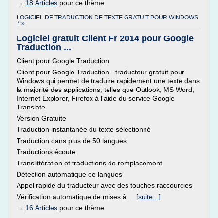
→
18 Articles
pour ce thème
LOGICIEL DE TRADUCTION DE TEXTE GRATUIT POUR WINDOWS
7 »
Logiciel gratuit Client Fr 2014 pour Google
Traduction ...
Client pour Google Traduction
Client pour Google Traduction - traducteur gratuit pour
Windows qui permet de traduire rapidement une texte dans
la majorité des applications, telles que Outlook, MS Word,
Internet Explorer, Firefox à l'aide du service Google
Translate.
Version Gratuite
Traduction instantanée du texte sélectionné
Traduction dans plus de 50 langues
Traductions écoute
Translittération et traductions de remplacement
Détection automatique de langues
Appel rapide du traducteur avec des touches raccourcies
Vérification automatique de mises à...
[suite...]
→
16 Articles
pour ce thème