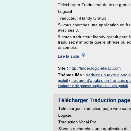
Télécharger Traducteur de texte gratui
Logiciel
Traducteur iHandy Gratuit
Si vous cherchez une application en fran
avec ses 3.
9 notes traducteur ihandy gratuit peut
traduisez n'importe quelle phrase ou ex
ensemble...
Lire la suite
Site :
http://finder.logicielmac.com
Thèmes liés :
traduire un texte d'angla
/
traduire d'anglais en francais gra
gratuit
traducteur de phrase anglais francais gratuit
Télécharger Traduction page w
Télécharger Traduction page web safari
Logiciel
Traduction Vocal Pro
Si vous recherchez une application de 