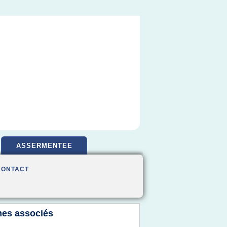
ASSERMENTEE
CONTACT
es associés