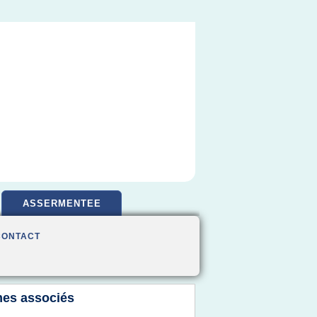
ASSERMENTEE
CONTACT
es associés