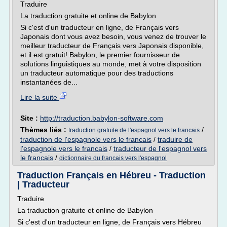
Traduire
La traduction gratuite et online de Babylon
Si c'est d'un traducteur en ligne, de Français vers
Japonais dont vous avez besoin, vous venez de trouver le
meilleur traducteur de Français vers Japonais disponible,
et il est gratuit! Babylon, le premier fournisseur de
solutions linguistiques au monde, met à votre disposition
un traducteur automatique pour des traductions
instantanées de...
Lire la suite
Site :
http://traduction.babylon-software.com
Thèmes liés :
/
traduction gratuite de l'espagnol vers le francais
traduction de l'espagnole vers le francais
/
traduire de
l'espagnole vers le francais
/
traducteur de l'espagnol vers
le francais
/
dictionnaire du francais vers l'espagnol
Traduction Français en Hébreu - Traduction
| Traducteur
Traduire
La traduction gratuite et online de Babylon
Si c'est d'un traducteur en ligne, de Français vers Hébreu