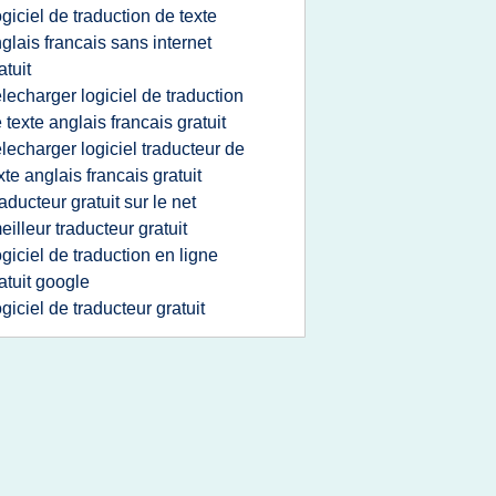
ogiciel de traduction de texte
glais francais sans internet
atuit
elecharger logiciel de traduction
 texte anglais francais gratuit
elecharger logiciel traducteur de
xte anglais francais gratuit
raducteur gratuit sur le net
eilleur traducteur gratuit
ogiciel de traduction en ligne
atuit google
ogiciel de traducteur gratuit