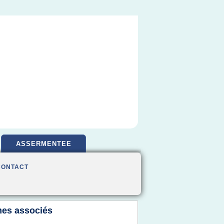
ASSERMENTEE
CONTACT
es associés