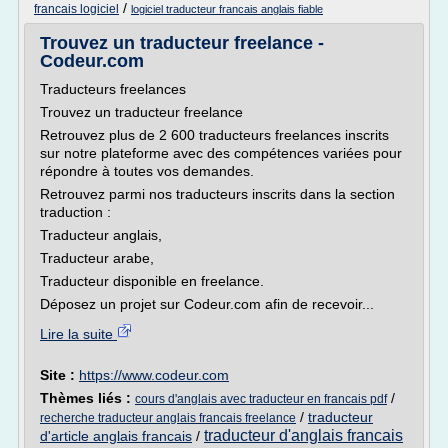
/
francais logiciel
logiciel traducteur francais anglais fiable
Trouvez un traducteur freelance -
Codeur.com
Traducteurs freelances
Trouvez un traducteur freelance
Retrouvez plus de 2 600 traducteurs freelances inscrits
sur notre plateforme avec des compétences variées pour
répondre à toutes vos demandes.
Retrouvez parmi nos traducteurs inscrits dans la section
traduction :
Traducteur anglais,
Traducteur arabe,
Traducteur disponible en freelance.
Déposez un projet sur Codeur.com afin de recevoir...
Lire la suite
Site :
https://www.codeur.com
Thèmes liés :
/
cours d'anglais avec traducteur en francais pdf
/
traducteur
recherche traducteur anglais francais freelance
traducteur d'anglais francais
d'article anglais francais
/