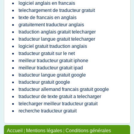
logiciel anglais en francais
telechargement de traducteur gratuit
texte de francais en anglais
gratuitement traducteur anglais
traduction anglais gratuit telecharger
traducteur langue gratuit telecharger
logiciel gratuit traduction anglais
traducteur gratuit sur le net
meilleur traducteur gratuit iphone
meilleur traducteur gratuit ipad
traducteur langue gratuit google
traducteur gratuit google
traducteur allemand francais gratuit google
traducteur de texte gratuit a telecharger
telecharger meilleur traducteur gratuit
recherche traducteur gratuit
Accueil
|
Mentions légales
|
Conditions générales