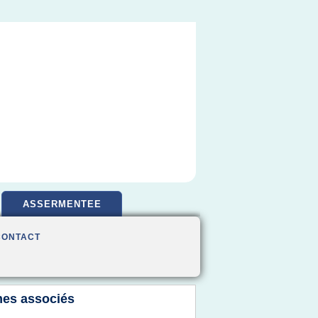
ASSERMENTEE
CONTACT
es associés