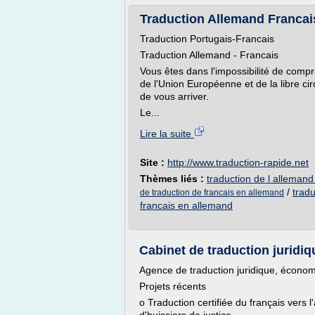
Traduction Allemand Francai
Traduction Portugais-Francais
Traduction Allemand - Francais
Vous êtes dans l'impossibilité de comp
de l'Union Européenne et de la libre cir
de vous arriver.
Le...
Lire la suite
Site :
http://www.traduction-rapide.net
Thèmes liés :
traduction de l allemand
/
tradu
de traduction de francais en allemand
francais en allemand
Cabinet de traduction juridiqu
Agence de traduction juridique, économ
Projets récents
o Traduction certifiée du français vers 