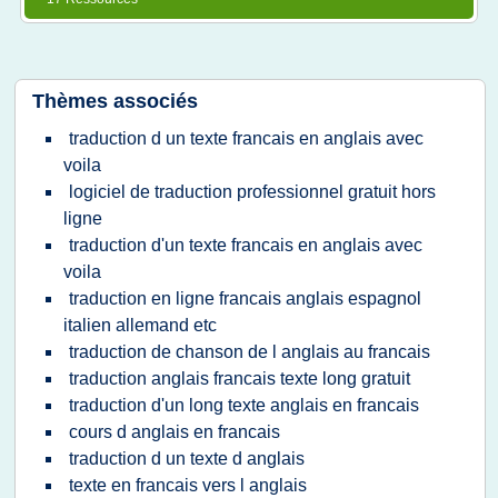
Thèmes associés
traduction d un texte francais en anglais avec
voila
logiciel de traduction professionnel gratuit hors
ligne
traduction d'un texte francais en anglais avec
voila
traduction en ligne francais anglais espagnol
italien allemand etc
traduction de chanson de l anglais au francais
traduction anglais francais texte long gratuit
traduction d'un long texte anglais en francais
cours d anglais en francais
traduction d un texte d anglais
texte en francais vers l anglais