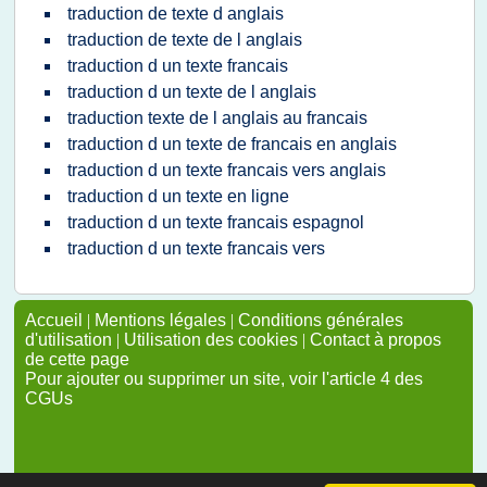
traduction de texte d anglais
traduction de texte de l anglais
traduction d un texte francais
traduction d un texte de l anglais
traduction texte de l anglais au francais
traduction d un texte de francais en anglais
traduction d un texte francais vers anglais
traduction d un texte en ligne
traduction d un texte francais espagnol
traduction d un texte francais vers
Accueil
|
Mentions légales
|
Conditions générales
d'utilisation
|
Utilisation des cookies
|
Contact à propos
de cette page
Pour ajouter ou supprimer un site, voir l'article 4 des
CGUs