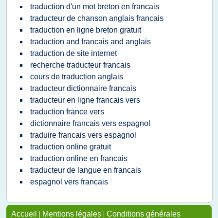
traduction d'un mot breton en francais
traducteur de chanson anglais francais
traduction en ligne breton gratuit
traduction and francais and anglais
traduction de site internet
recherche traducteur francais
cours de traduction anglais
traducteur dictionnaire francais
traducteur en ligne francais vers
traduction france vers
dictionnaire francais vers espagnol
traduire francais vers espagnol
traduction online gratuit
traduction online en francais
traducteur de langue en francais
espagnol vers francais
Accueil
|
Mentions légales
|
Conditions générales