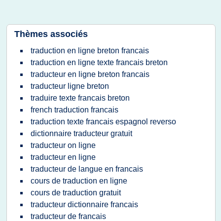
Thèmes associés
traduction en ligne breton francais
traduction en ligne texte francais breton
traducteur en ligne breton francais
traducteur ligne breton
traduire texte francais breton
french traduction francais
traduction texte francais espagnol reverso
dictionnaire traducteur gratuit
traducteur on ligne
traducteur en ligne
traducteur de langue en francais
cours de traduction en ligne
cours de traduction gratuit
traducteur dictionnaire francais
traducteur de francais