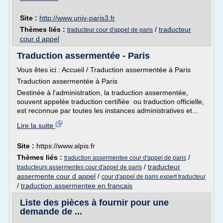
Site :
http://www.univ-paris3.fr
Thèmes liés :
/
traducteur
traducteur cour d'appel de paris
cour d appel
Traduction assermentée - Paris
Vous êtes ici : Accueil / Traduction assermentée à Paris
Traduction assermentée à Paris
Destinée à l'administration, la traduction assermentée,
souvent appelée traduction certifiée ou traduction officielle,
est reconnue par toutes les instances administratives et...
Lire la suite
Site :
https://www.alpis.fr
Thèmes liés :
/
traduction assermentee cour d'appel de paris
/
traducteur
traducteurs assermentes cour d'appel de paris
assermente cour d appel
/
cour d'appel de paris expert traducteur
/
traduction assermentee en francais
Liste des pièces à fournir pour une
demande de ...