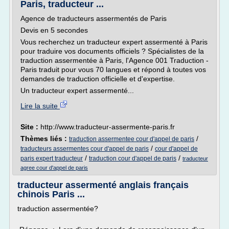
Paris, traducteur ...
Agence de traducteurs assermentés de Paris
Devis en 5 secondes
Vous recherchez un traducteur expert assermenté à Paris
pour traduire vos documents officiels ? Spécialistes de la
traduction assermentée à Paris, l'Agence 001 Traduction -
Paris traduit pour vous 70 langues et répond à toutes vos
demandes de traduction officielle et d'expertise.
Un traducteur expert assermenté...
Lire la suite
Site :
http://www.traducteur-assermente-paris.fr
Thèmes liés :
/
traduction assermentee cour d'appel de paris
/
traducteurs assermentes cour d'appel de paris
cour d'appel de
/
/
paris expert traducteur
traduction cour d'appel de paris
traducteur
agree cour d'appel de paris
traducteur assermenté anglais français
chinois Paris ...
traduction assermentée?