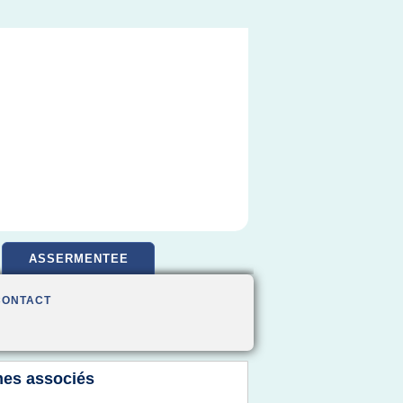
ASSERMENTEE
CONTACT
es associés