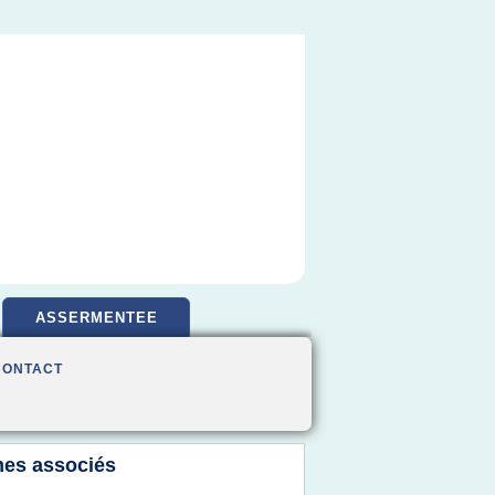
ASSERMENTEE
CONTACT
es associés