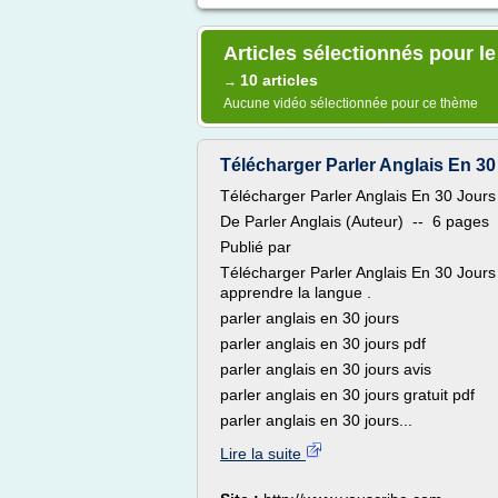
Articles sélectionnés pour le 
10 articles
→
Aucune vidéo sélectionnée pour ce thème
Télécharger Parler Anglais En 30
Télécharger Parler Anglais En 30 Jour
De Parler Anglais (Auteur) -- 6 pages
Publié par
Télécharger Parler Anglais En 30 Jour
apprendre la langue .
parler anglais en 30 jours
parler anglais en 30 jours pdf
parler anglais en 30 jours avis
parler anglais en 30 jours gratuit pdf
parler anglais en 30 jours...
Lire la suite