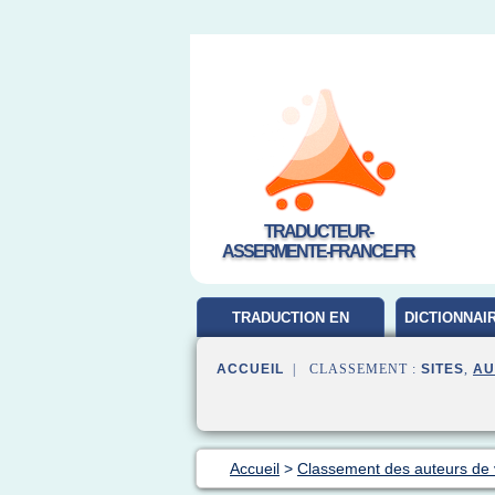
TRADUCTEUR-
ASSERMENTE-FRANCE.FR
TRADUCTION EN
DICTIONNAI
FRANCAIS
ACCUEIL
| CLASSEMENT :
SITES
,
AU
Accueil
>
Classement des auteurs de