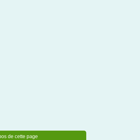
pos de cette page