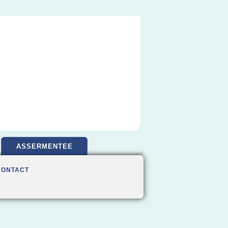
ASSERMENTEE
CONTACT