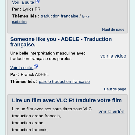
Voir la suite
Par :
Lyrics FR
Thèmes liés :
traduction francaise
/
lyrics
traduction
Haut de page
Someone like you - ADELE - Traduction
française.
Une belle interprétation masculine avec
voir la vidéo
traduction française des paroles.
Voir la suite
Par :
Franck ADHEL
Thèmes liés :
parole traduction francaise
Haut de page
Lire un film avec VLC Et traduire votre film
Lire un film avec ses sous titres sous VLC
voir la vidéo
traduction arabe francais,
traduction arabe,
traduction francais,