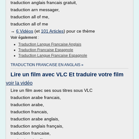
traduction anglais francais gratuit,
traduction arn messager,
traduction all of me,
traduction all of me
→
6 Vidéos
(et
101 Articles
) pour ce thème
Voir également
:
Traduction Langue Francaise Anglais
Traduction Francaise Espagnole
Traduction Langue Francaise Espagnole
TRADUCTION FRANCAISE EN ANGLAIS »
Lire un film avec VLC Et traduire votre film
voir la vidéo
Lire un film avec ses sous titres sous VLC
traduction arabe francais,
traduction arabe,
traduction francais,
traduction arabe anglais,
traduction anglais français,
traduction francaise,