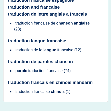
traduction francaise espagnole
traduction and francaise
traduction de lettre anglais a francais
traduction francaise
de
chanson anglaise
(28)
traduction langue francaise
traduction
de la
langue
francaise
(12)
traduction de paroles chanson
parole
traduction francaise
(74)
traduction francais en chinois mandarin
traduction francaise
chinois
(1)