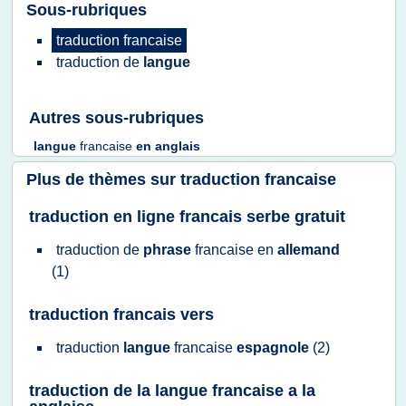
Sous-rubriques
traduction francaise
traduction
de
langue
Autres sous-rubriques
langue
francaise
en
anglais
Plus de thèmes sur
traduction francaise
traduction en ligne francais serbe gratuit
traduction
de
phrase
francaise
en
allemand
(1)
traduction francais vers
traduction
langue
francaise
espagnole
(2)
traduction de la langue francaise a la