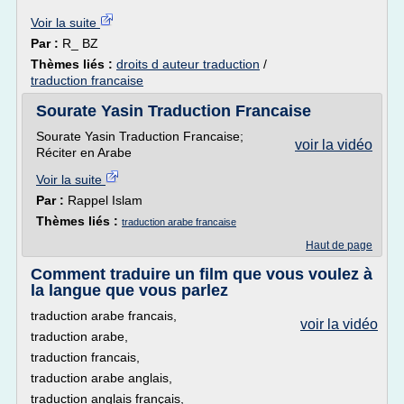
Voir la suite
Par :
R_ BZ
Thèmes liés :
droits d auteur traduction
/
traduction francaise
Sourate Yasin Traduction Francaise
Sourate Yasin Traduction Francaise;
voir la vidéo
Réciter en Arabe
Voir la suite
Par :
Rappel Islam
Thèmes liés :
traduction arabe francaise
Haut de page
Comment traduire un film que vous voulez à
la langue que vous parlez
traduction arabe francais,
voir la vidéo
traduction arabe,
traduction francais,
traduction arabe anglais,
traduction anglais français,