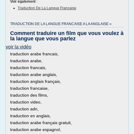
Voir également
:
Traduction De La Langue Francaise
TRADUCTION DE LA LANGUE FRANCAISE A LA ANGLAISE »
Comment traduire un film que vous voulez à
la langue que vous parlez
voir la vidéo
traduction arabe francais,
traduction arabe,
traduction francais,
traduction arabe anglais,
traduction anglais français,
traduction francaise,
traduction des films,
traduction video,
traduction adn,
traduction en anglais,
traduction arabe français gratuit,
traduction arabe espagnol,