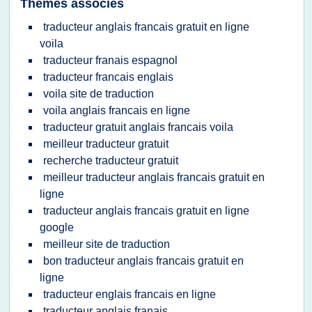
Thèmes associés
traducteur anglais francais gratuit en ligne
voila
traducteur franais espagnol
traducteur francais englais
voila site de traduction
voila anglais francais en ligne
traducteur gratuit anglais francais voila
meilleur traducteur gratuit
recherche traducteur gratuit
meilleur traducteur anglais francais gratuit en
ligne
traducteur anglais francais gratuit en ligne
google
meilleur site de traduction
bon traducteur anglais francais gratuit en
ligne
traducteur englais francais en ligne
traducteur anglais franais